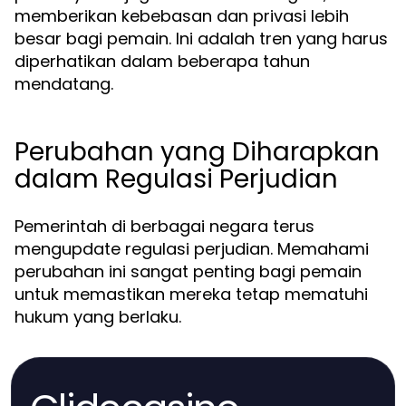
memberikan kebebasan dan privasi lebih
besar bagi pemain. Ini adalah tren yang harus
diperhatikan dalam beberapa tahun
mendatang.
Perubahan yang Diharapkan
dalam Regulasi Perjudian
Pemerintah di berbagai negara terus
mengupdate regulasi perjudian. Memahami
perubahan ini sangat penting bagi pemain
untuk memastikan mereka tetap mematuhi
hukum yang berlaku.