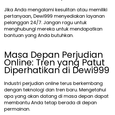
Jika Anda mengalami kesulitan atau memiliki
pertanyaan, Dewi999 menyediakan layanan
pelanggan 24/7. Jangan ragu untuk
menghubungi mereka untuk mendapatkan
bantuan yang Anda butuhkan.
Masa Depan Perjudian
Online: Tren yang Patut
Diperhatikan di Dewi999
Industri perjudian online terus berkembang
dengan teknologi dan tren baru. Mengetahui
apa yang akan datang di masa depan dapat
membantu Anda tetap berada di depan
permainan.