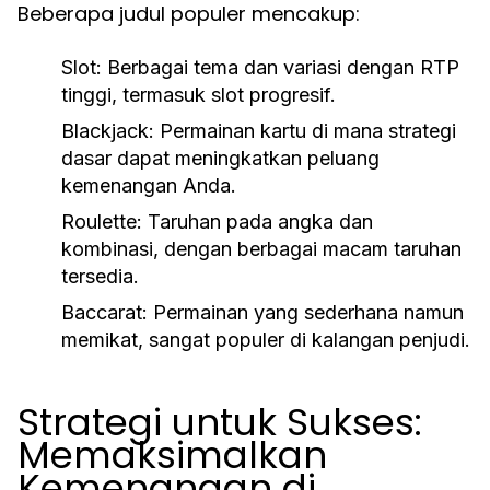
Beberapa judul populer mencakup:
Slot:
Berbagai tema dan variasi dengan RTP
tinggi, termasuk slot progresif.
Blackjack:
Permainan kartu di mana strategi
dasar dapat meningkatkan peluang
kemenangan Anda.
Roulette:
Taruhan pada angka dan
kombinasi, dengan berbagai macam taruhan
tersedia.
Baccarat:
Permainan yang sederhana namun
memikat, sangat populer di kalangan penjudi.
Strategi untuk Sukses:
Memaksimalkan
Kemenangan di