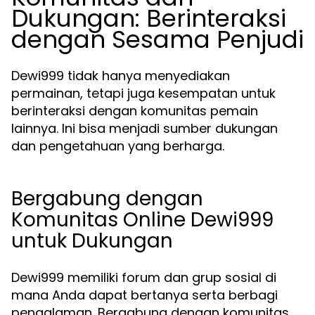
Dukungan: Berinteraksi
dengan Sesama Penjudi
Dewi999 tidak hanya menyediakan
permainan, tetapi juga kesempatan untuk
berinteraksi dengan komunitas pemain
lainnya. Ini bisa menjadi sumber dukungan
dan pengetahuan yang berharga.
Bergabung dengan
Komunitas Online Dewi999
untuk Dukungan
Dewi999 memiliki forum dan grup sosial di
mana Anda dapat bertanya serta berbagi
pengalaman. Bergabung dengan komunitas