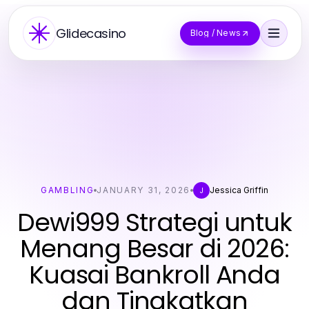
Glidecasino
Blog / News
GAMBLING
JANUARY 31, 2026
Jessica Griffin
J
Dewi999 Strategi untuk
Menang Besar di 2026:
Kuasai Bankroll Anda
dan Tingkatkan