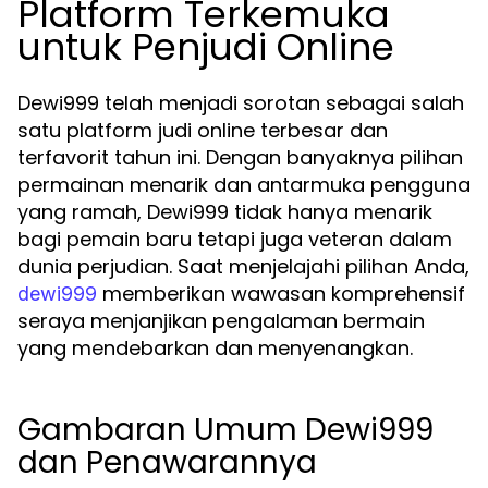
Platform Terkemuka
untuk Penjudi Online
Dewi999 telah menjadi sorotan sebagai salah
satu platform judi online terbesar dan
terfavorit tahun ini. Dengan banyaknya pilihan
permainan menarik dan antarmuka pengguna
yang ramah, Dewi999 tidak hanya menarik
bagi pemain baru tetapi juga veteran dalam
dunia perjudian. Saat menjelajahi pilihan Anda,
memberikan wawasan komprehensif
dewi999
seraya menjanjikan pengalaman bermain
yang mendebarkan dan menyenangkan.
Gambaran Umum Dewi999
dan Penawarannya