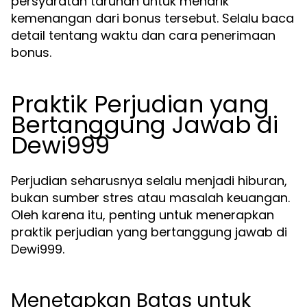
persyaratan taruhan untuk menarik
kemenangan dari bonus tersebut. Selalu baca
detail tentang waktu dan cara penerimaan
bonus.
Praktik Perjudian yang
Bertanggung Jawab di
Dewi999
Perjudian seharusnya selalu menjadi hiburan,
bukan sumber stres atau masalah keuangan.
Oleh karena itu, penting untuk menerapkan
praktik perjudian yang bertanggung jawab di
Dewi999.
Menetapkan Batas untuk