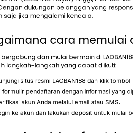
 Dengan dukungan pelanggan yang respons
 saja jika mengalami kendala.
gaimana cara memulai d
 bergabung dan mulai bermain di LAOBAN188
h langkah-langkah yang dapat diikuti:
unjungi situs resmi LAOBAN188 dan klik tombol 
si formulir pendaftaran dengan informasi yang d
erifikasi akun Anda melalui email atau SMS.
ogin ke akun dan lakukan deposit untuk mulai b