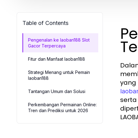
Table of Contents
Pe
Te
Pengenalan ke laoban188 Slot
Gacor Terpercaya
Fitur dan Manfaat laoban188
Dalam
Strategi Menang untuk Pemain
memb
laoban188
yang
laoba
Tantangan Umum dan Solusi
serta
Perkembangan Permainan Online:
diper
Tren dan Prediksi untuk 2026
LAOBA