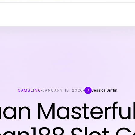
GAMBLING
JANUARY 18, 2026
Jessica Griffin
J
an Masterful