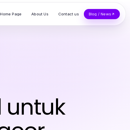
Home Page
About Us
Contact us
Blog / News
 untuk