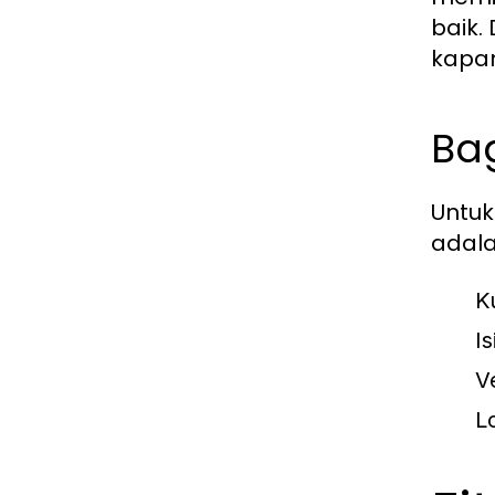
baik.
kapan
Ba
Untuk
adala
K
I
V
L