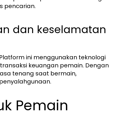
 pencarian.
n dan keselamatan
Platform ini menggunakan teknologi
an transaksi keuangan pemain. Dengan
rasa tenang saat bermain,
 penyalahgunaan.
uk Pemain