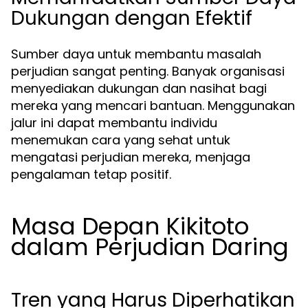
Dukungan dengan Efektif
Sumber daya untuk membantu masalah
perjudian sangat penting. Banyak organisasi
menyediakan dukungan dan nasihat bagi
mereka yang mencari bantuan. Menggunakan
jalur ini dapat membantu individu
menemukan cara yang sehat untuk
mengatasi perjudian mereka, menjaga
pengalaman tetap positif.
Masa Depan Kikitoto
dalam Perjudian Daring
Tren yang Harus Diperhatikan