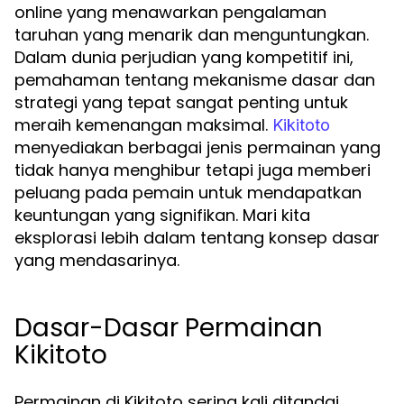
online yang menawarkan pengalaman
taruhan yang menarik dan menguntungkan.
Dalam dunia perjudian yang kompetitif ini,
pemahaman tentang mekanisme dasar dan
strategi yang tepat sangat penting untuk
meraih kemenangan maksimal.
Kikitoto
menyediakan berbagai jenis permainan yang
tidak hanya menghibur tetapi juga memberi
peluang pada pemain untuk mendapatkan
keuntungan yang signifikan. Mari kita
eksplorasi lebih dalam tentang konsep dasar
yang mendasarinya.
Dasar-Dasar Permainan
Kikitoto
Permainan di Kikitoto sering kali ditandai