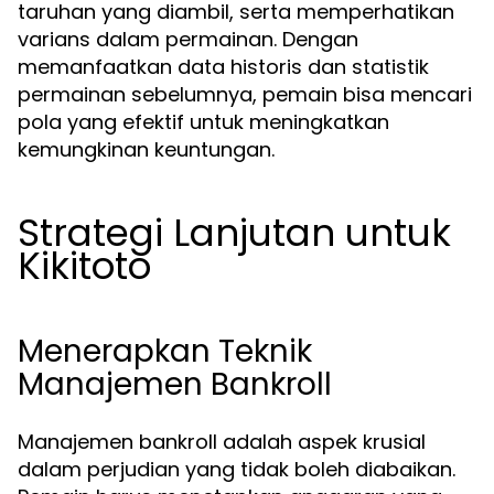
taruhan yang diambil, serta memperhatikan
varians dalam permainan. Dengan
memanfaatkan data historis dan statistik
permainan sebelumnya, pemain bisa mencari
pola yang efektif untuk meningkatkan
kemungkinan keuntungan.
Strategi Lanjutan untuk
Kikitoto
Menerapkan Teknik
Manajemen Bankroll
Manajemen bankroll adalah aspek krusial
dalam perjudian yang tidak boleh diabaikan.