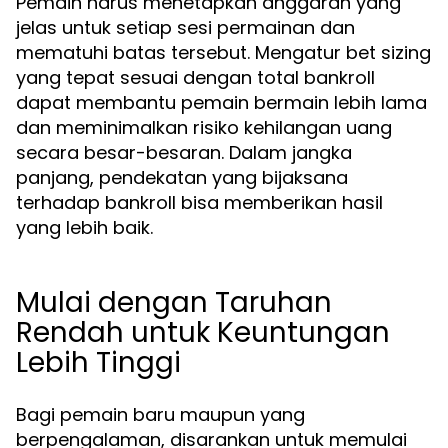
Pemain harus menetapkan anggaran yang
jelas untuk setiap sesi permainan dan
mematuhi batas tersebut. Mengatur bet sizing
yang tepat sesuai dengan total bankroll
dapat membantu pemain bermain lebih lama
dan meminimalkan risiko kehilangan uang
secara besar-besaran. Dalam jangka
panjang, pendekatan yang bijaksana
terhadap bankroll bisa memberikan hasil
yang lebih baik.
Mulai dengan Taruhan
Rendah untuk Keuntungan
Lebih Tinggi
Bagi pemain baru maupun yang
berpengalaman, disarankan untuk memulai