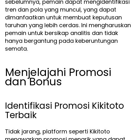
sebelumnya, pemain dapat mengidentifikasi
tren dan pola yang muncul, yang dapat
dimanfaatkan untuk membuat keputusan
taruhan yang lebih cerdas. Ini mengharuskan
pemain untuk bersikap analitis dan tidak
hanya bergantung pada keberuntungan
semata.
Menjelajahi Promosi
dan Bonus
Identifikasi Promosi Kikitoto
Terbaik
Tidak jarang, platform seperti Kikitoto
menawarkan promosi menarik yang dapat